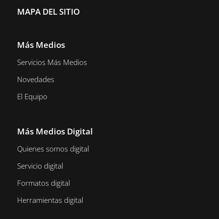
MAPA DEL SITIO
Más Medios
Servicios Más Medios
Novedades
El Equipo
Más Medios Digital
Quienes somos digital
Servicio digital
Formatos digital
Herramientas digital