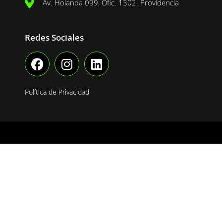
Av. Holanda 099, Ofic. 1302. Providencia
Redes Sociales
Política de Privacidad