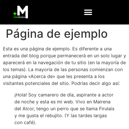
Página de ejemplo
Esta es una página de ejemplo. Es diferente a una
entrada del blog porque permanecerá en un solo lugar y
aparecerá en la navegación de tu sitio (en la mayoría de
los temas). La mayoría de las personas comienzan con
una página «Acerca de» que les presenta a los
visitantes potenciales del sitio. Podrías decir algo así:
¡Hola! Soy camarero de día, aspirante a actor
de noche y esta es mi web. Vivo en Mairena
del Alcor, tengo un perro que se llama Firulais
y me gusta el rebujito. (Y las tardes largas
con café).