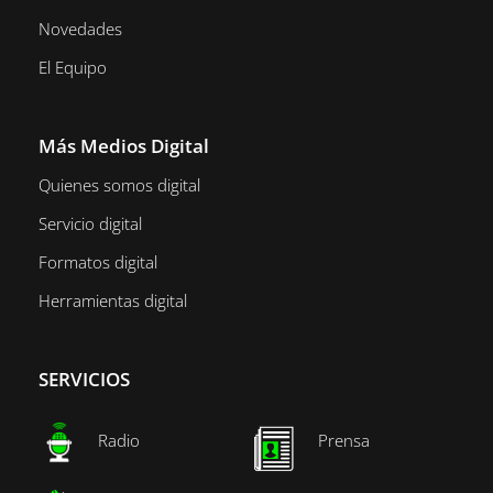
Novedades
El Equipo
Más Medios Digital
Quienes somos digital
Servicio digital
Formatos digital
Herramientas digital
SERVICIOS
Radio
Prensa