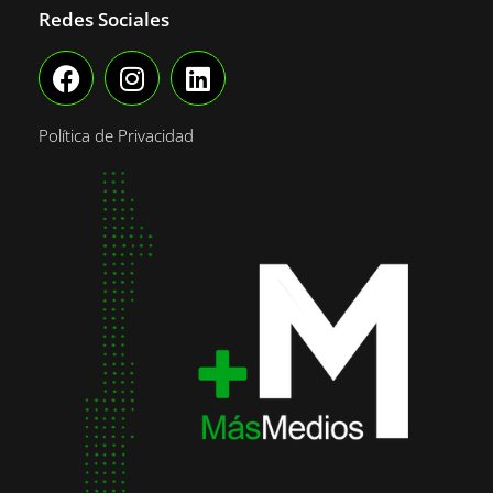
Redes Sociales
Política de Privacidad